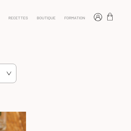
RECETTES
BOUTIQUE
FORMATION