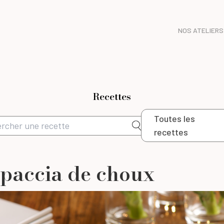
NOS ATELIERS
Recettes
Toutes les
recettes
paccia de choux