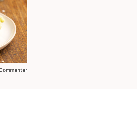
Commenter