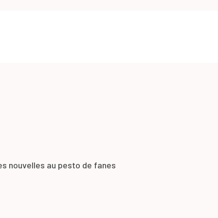
es nouvelles au pesto de fanes