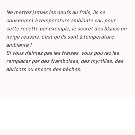
Ne mettez jamais les oeufs au frais, ils se
conservent à température ambiante car, pour
cette recette par exemple, le secret des blancs en
neige réussis, c'est qu'ils sont à température
ambiante !
Si vous n'aimez pas les fraises, vous pouvez les
remplacer par des framboises, des myrtilles, des
abricots ou encore des pêches.