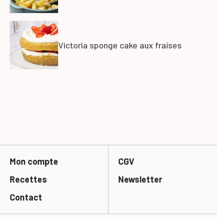
Victoria sponge cake aux fraises
Mon compte
CGV
Recettes
Newsletter
Contact