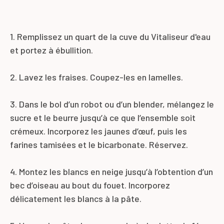
1. Remplissez un quart de la cuve du Vitaliseur d'eau
et portez à ébullition.
2. Lavez les fraises. Coupez-les en lamelles.
3. Dans le bol d’un robot ou d’un blender, mélangez le
sucre et le beurre jusqu’à ce que l’ensemble soit
crémeux. Incorporez les jaunes d’œuf, puis les
farines tamisées et le bicarbonate. Réservez.
4. Montez les blancs en neige jusqu’à l’obtention d’un
bec d’oiseau au bout du fouet. Incorporez
délicatement les blancs à la pâte.