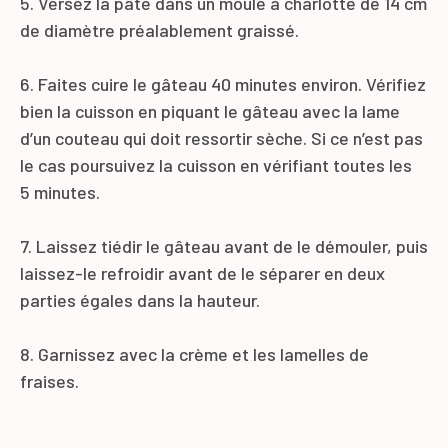
5. Versez la pâte dans un moule à charlotte de 14 cm
de diamètre préalablement graissé.
6. Faites cuire le gâteau 40 minutes environ. Vérifiez
bien la cuisson en piquant le gâteau avec la lame
d’un couteau qui doit ressortir sèche. Si ce n’est pas
le cas poursuivez la cuisson en vérifiant toutes les
5 minutes.
7. Laissez tiédir le gâteau avant de le démouler, puis
laissez-le refroidir avant de le séparer en deux
parties égales dans la hauteur.
8. Garnissez avec la crème et les lamelles de
fraises.