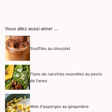
Vous allez aussi aimer ...
Soufflés au chocolat
Flans de carottes nouvelles au pesto
de fanes
Wok d’asperges au gingembre