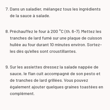
Dans un saladier, mélangez tous les ingrédients
de la sauce à salade.
Préchauffez le four à 200 °C (th. 6-7). Mettez les
tranches de lard fumé sur une plaque de cuisson
huilée au four durant 10 minutes environ. Sortez-
les dès qu’elles sont croustillantes.
Sur les assiettes dressez la salade nappée de
sauce, le flan cuit accompagné de son pesto et
de tranches de lard grillées. Vous pouvez
également ajouter quelques graines toastées en
complément.