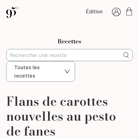
Édition
Recettes
Toutes les
recettes
Flans de carottes
nouvelles au pesto
de fanes