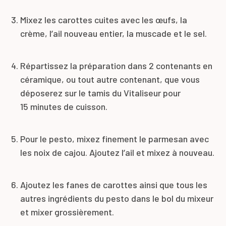
Mixez les carottes cuites avec les œufs, la
crème, l’ail nouveau entier, la muscade et le sel.
Répartissez la préparation dans 2 contenants en
céramique, ou tout autre contenant, que vous
déposerez sur le tamis du Vitaliseur pour
15 minutes de cuisson.
Pour le pesto, mixez finement le parmesan avec
les noix de cajou. Ajoutez l’ail et mixez à nouveau.
Ajoutez les fanes de carottes ainsi que tous les
autres ingrédients du pesto dans le bol du mixeur
et mixer grossièrement.