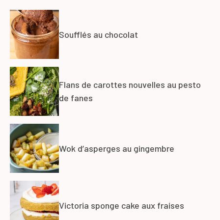
Soufflés au chocolat
Flans de carottes nouvelles au pesto
de fanes
Wok d’asperges au gingembre
Victoria sponge cake aux fraises