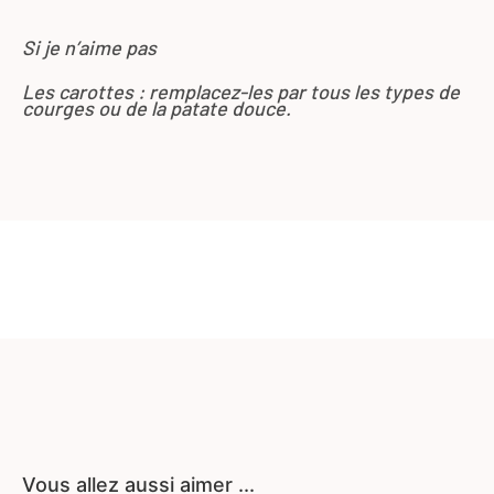
Si je n’aime pas
Les carottes : remplacez-les par tous les types de
courges ou de la patate douce.
Vous allez aussi aimer ...