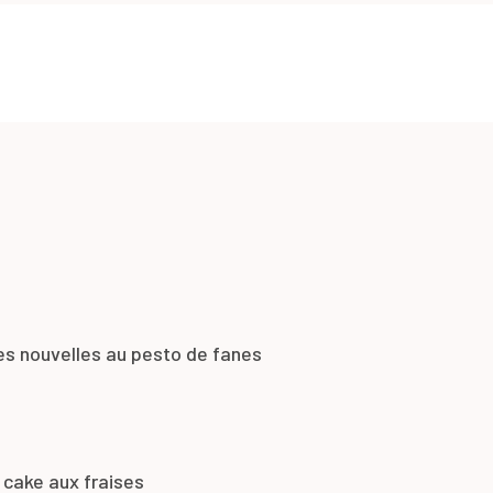
es nouvelles au pesto de fanes
 cake aux fraises