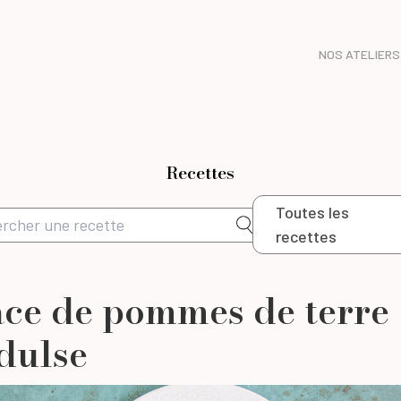
NOS ATELIERS
Recettes
Toutes les
recettes
ce de pommes de terre
 dulse