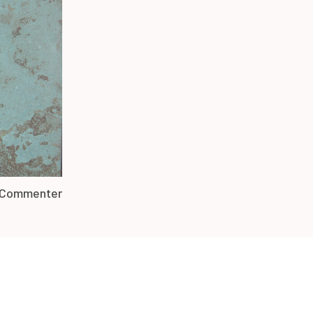
Commenter