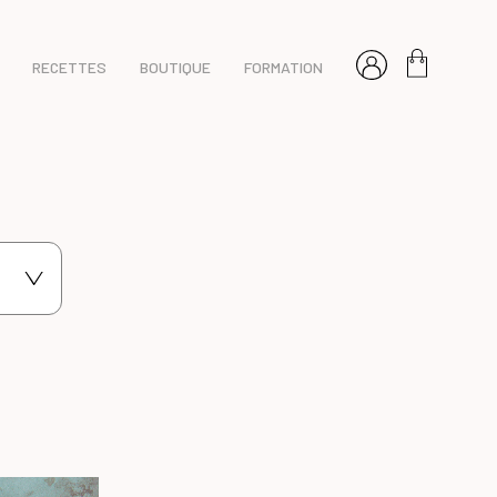
RECETTES
BOUTIQUE
FORMATION