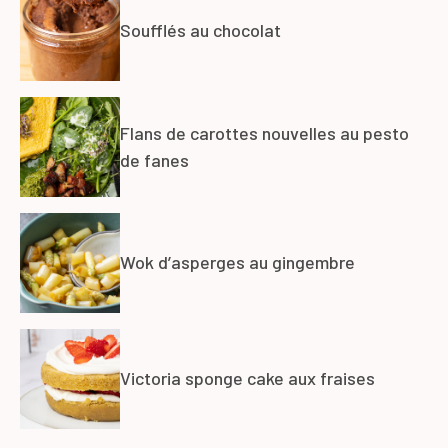
Soufflés au chocolat
Flans de carottes nouvelles au pesto
de fanes
Wok d’asperges au gingembre
Victoria sponge cake aux fraises