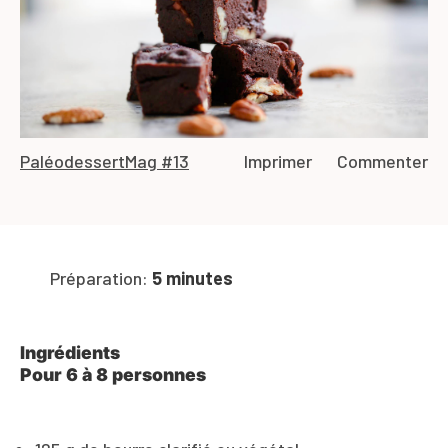
Paléo
dessert
Mag #13
Imprimer
Commenter
Préparation:
5 minutes
Ingrédients
Pour 6 à 8 personnes