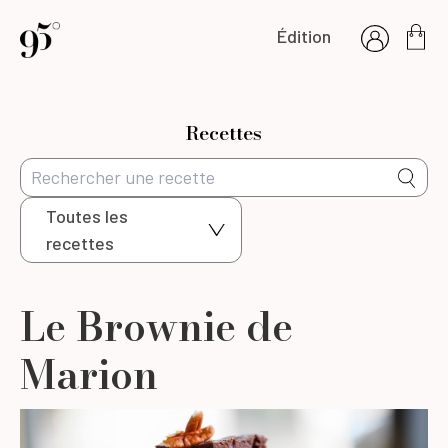
Édition
Recettes
Toutes les
recettes
Le Brownie de
Marion