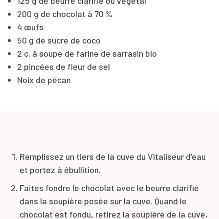
125 g de beurre clarifié ou végétal
200 g de chocolat à 70 %
4 œufs
50 g de sucre de coco
2 c. à soupe de farine de sarrasin bio
2 pincées de fleur de sel
Noix de pécan
Remplissez un tiers de la cuve du Vitaliseur d’eau
et portez à ébullition.
Faites fondre le chocolat avec le beurre clarifié
dans la soupière posée sur la cuve. Quand le
chocolat est fondu, retirez la soupière de la cuve,