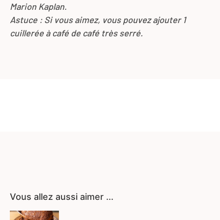
Marion Kaplan.
Astuce : Si vous aimez, vous pouvez ajouter 1
cuillerée à café de café très serré.
Vous allez aussi aimer ...