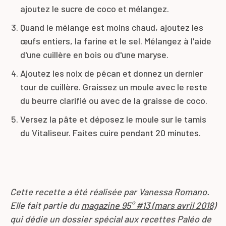
ajoutez le sucre de coco et mélangez.
Quand le mélange est moins chaud, ajoutez les
œufs entiers, la farine et le sel. Mélangez à l'aide
d'une cuillère en bois ou d'une maryse.
Ajoutez les noix de pécan et donnez un dernier
tour de cuillère. Graissez un moule avec le reste
du beurre clarifié ou avec de la graisse de coco.
Versez la pâte et déposez le moule sur le tamis
du Vitaliseur. Faites cuire pendant 20 minutes.
Cette recette a été réalisée par
Vanessa Romano
.
Elle fait partie du
magazine 95° #13 (mars avril 2018)
qui dédie un dossier spécial aux recettes Paléo de