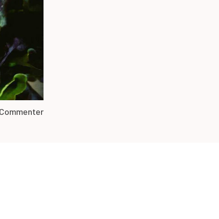
Commenter