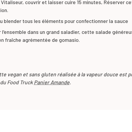
Vitaliseur, couvrir et laisser cuire 15 minutes, Réserver ce
ion.
u blender tous les éléments pour confectionner la sauce
 l'ensemble dans un grand saladier, cette salade généreu
ien fraîche agrémentée de gomasio.
tte vegan et sans gluten réalisée à la vapeur douce est 
e du Food Truck
Panier Amande
.