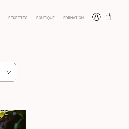
RECETTES
BOUTIQUE
FORMATION