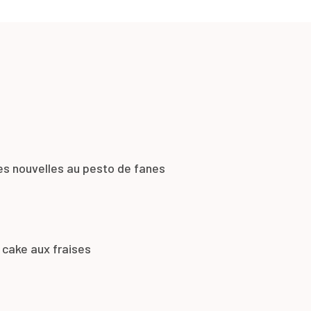
es nouvelles au pesto de fanes
 cake aux fraises