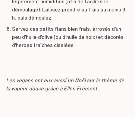
légèrement humidifiés (afin de faciliter le
démoulage). Laissez prendre au frais au moins 3
h, puis démoulez.
Servez ces petits flans bien frais, arrosés d'un
peu d'huile d'olive (ou d'huile de noix) et décorés
d'herbes fraîches ciselées.
Les vegans ont eux aussi un Noël sur le thème de
la vapeur douce grâce à Ellen Frémont.