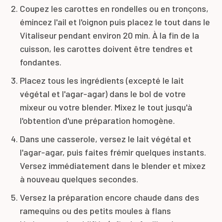
Coupez les carottes en rondelles ou en tronçons,
émincez l'ail et l'oignon puis placez le tout dans le
Vitaliseur pendant environ 20 min. À la fin de la
cuisson, les carottes doivent être tendres et
fondantes.
Placez tous les ingrédients (excepté le lait
végétal et l'agar-agar) dans le bol de votre
mixeur ou votre blender. Mixez le tout jusqu'à
l'obtention d'une préparation homogène.
Dans une casserole, versez le lait végétal et
l'agar-agar, puis faites frémir quelques instants.
Versez immédiatement dans le blender et mixez
à nouveau quelques secondes.
Versez la préparation encore chaude dans des
ramequins ou des petits moules à flans