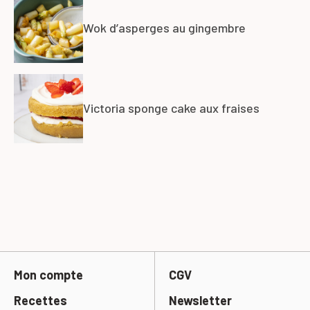
Wok d’asperges au gingembre
Victoria sponge cake aux fraises
Mon compte
CGV
Recettes
Newsletter