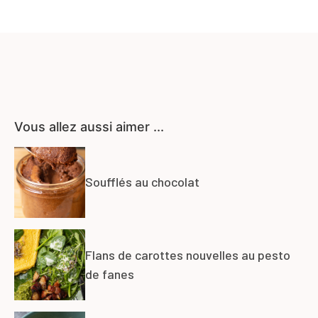
Vous allez aussi aimer ...
Soufflés au chocolat
Flans de carottes nouvelles au pesto
de fanes