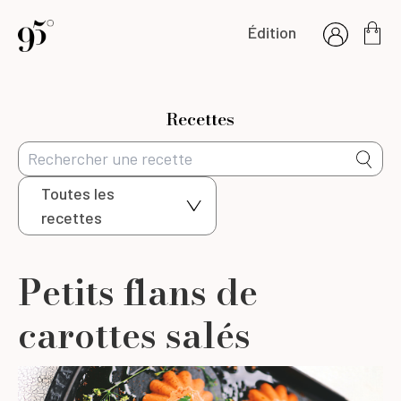
Édition
Recettes
Toutes les
recettes
Petits flans de
carottes salés