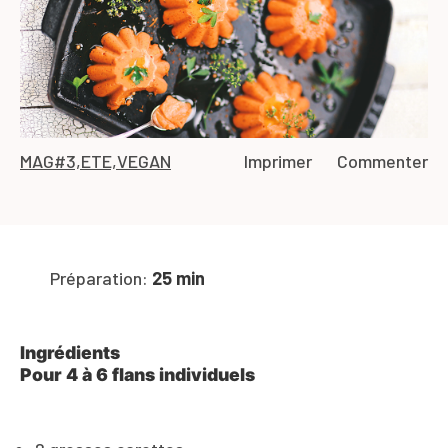
MAG#3,ETE,VEGAN
Imprimer
Commenter
Préparation:
25 min
Ingrédients
Pour 4 à 6 flans individuels