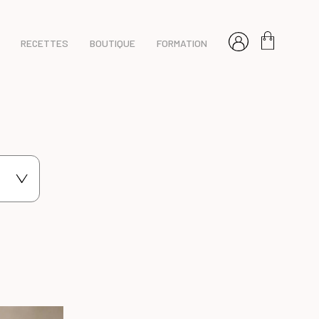
RECETTES
BOUTIQUE
FORMATION