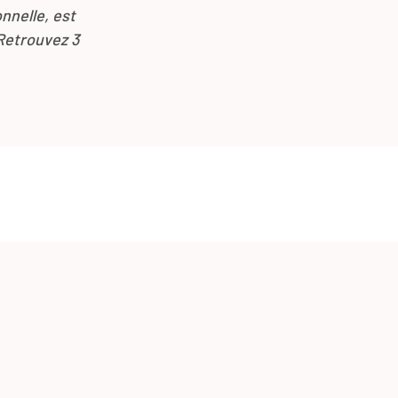
onnelle, est
 Retrouvez 3