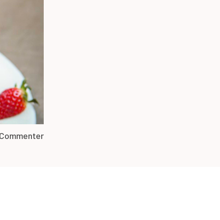
Commenter