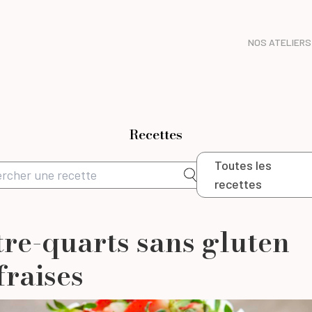
NOS ATELIERS
Recettes
Toutes les
recettes
re-quarts sans gluten
fraises