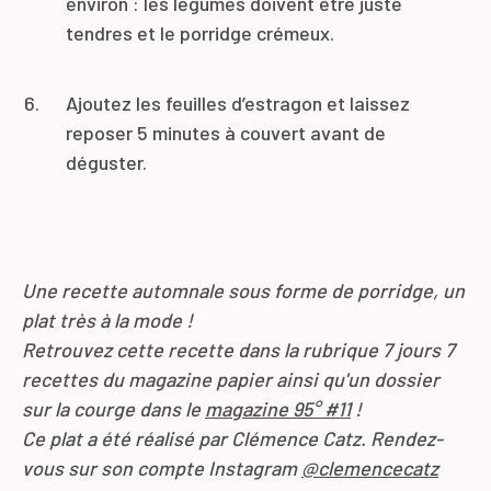
environ : les légumes doivent être juste
tendres et le porridge crémeux.
Ajoutez les feuilles d’estragon et laissez
reposer 5 minutes à couvert avant de
déguster.
Une recette automnale sous forme de porridge, un
plat très à la mode !
Retrouvez cette recette dans la rubrique 7 jours 7
recettes du magazine papier ainsi qu'un dossier
sur la courge dans le
magazine 95° #11
!
Ce plat a été réalisé par Clémence Catz. Rendez-
vous sur son compte Instagram
@clemencecatz