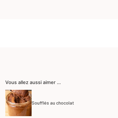
Vous allez aussi aimer ...
Soufflés au chocolat