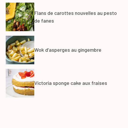
Flans de carottes nouvelles au pesto
de fanes
Wok d’asperges au gingembre
Victoria sponge cake aux fraises