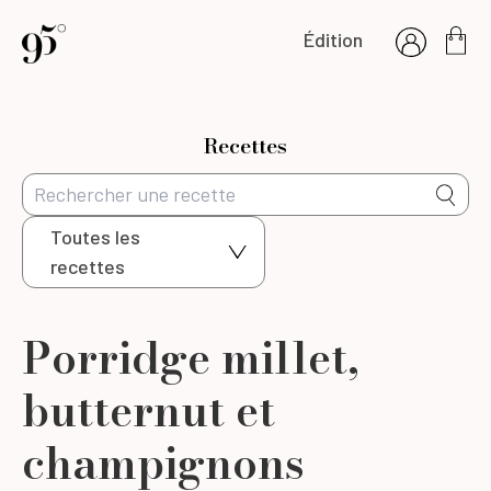
Édition
Recettes
Toutes les
recettes
Porridge millet,
butternut et
champignons