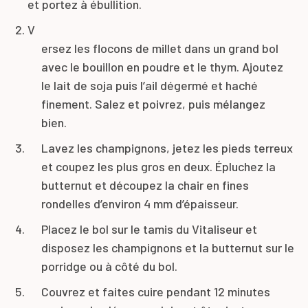
et portez à ébullition.
V
ersez les flocons de millet dans un grand bol
avec le bouillon en poudre et le thym. Ajoutez
le lait de soja puis l’ail dégermé et haché
finement. Salez et poivrez, puis mélangez
bien.
Lavez les champignons, jetez les pieds terreux
et coupez les plus gros en deux. Épluchez la
butternut et découpez la chair en fines
rondelles d’environ 4 mm d’épaisseur.
Placez le bol sur le tamis du Vitaliseur et
disposez les champignons et la butternut sur le
porridge ou à côté du bol.
Couvrez et faites cuire pendant 12 minutes