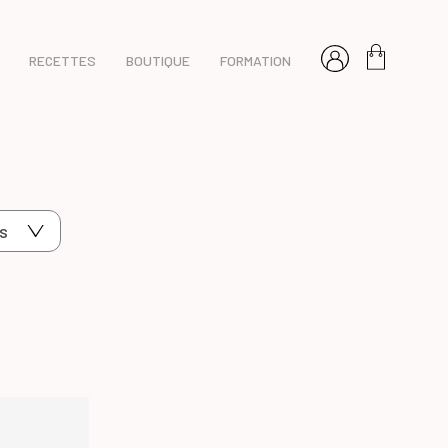
RECETTES
BOUTIQUE
FORMATION
s